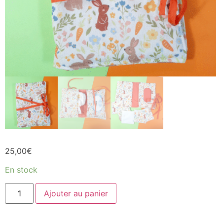
25,00
€
En stock
Ajouter au panier