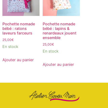
Pochette nomade
Pochette nomade
bébé : ratons
bébé : lapins &
laveurs farceurs
renardeaux jouent
ensemble
25,00
€
25,00
€
En stock
En stock
Ajouter au panier
Ajouter au panier