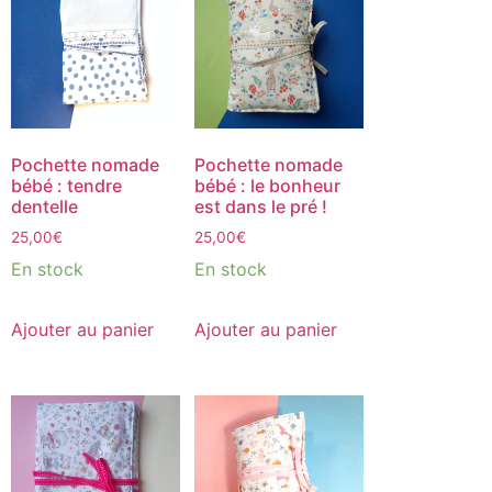
Pochette nomade
Pochette nomade
bébé : tendre
bébé : le bonheur
dentelle
est dans le pré !
25,00
€
25,00
€
En stock
En stock
Ajouter au panier
Ajouter au panier