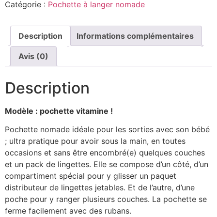
Catégorie :
Pochette à langer nomade
Description
Informations complémentaires
Avis (0)
Description
Modèle : pochette vitamine !
Pochette nomade idéale pour les sorties avec son bébé
; ultra pratique pour avoir sous la main, en toutes
occasions et sans être encombré(e) quelques couches
et un pack de lingettes. Elle se compose d’un côté, d’un
compartiment spécial pour y glisser un paquet
distributeur de lingettes jetables. Et de l’autre, d’une
poche pour y ranger plusieurs couches. La pochette se
ferme facilement avec des rubans.