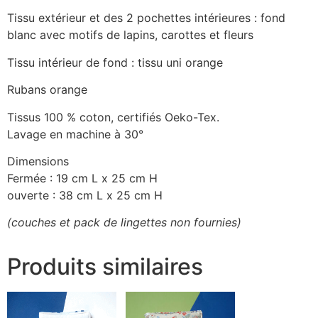
Tissu extérieur et des 2 pochettes intérieures : fond
blanc avec motifs de lapins, carottes et fleurs
Tissu intérieur de fond : tissu uni orange
Rubans orange
Tissus 100 % coton, certifiés Oeko-Tex.
Lavage en machine à 30°
Dimensions
Fermée : 19 cm L x 25 cm H
ouverte : 38 cm L x 25 cm H
(couches et pack de lingettes non fournies)
Produits similaires