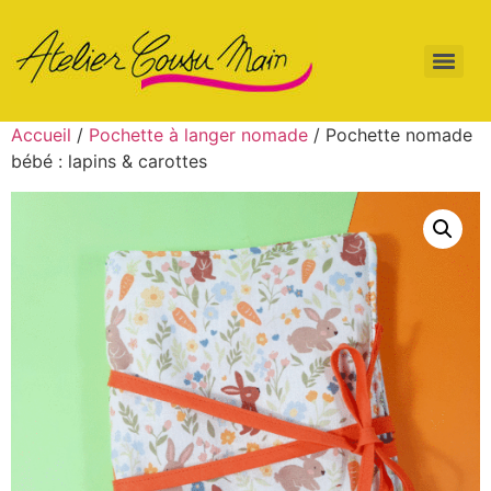
Accueil
/
Pochette à langer nomade
/ Pochette nomade
bébé : lapins & carottes