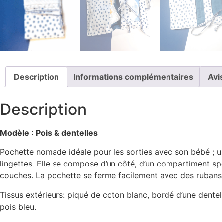
Description
Informations complémentaires
Avi
Description
Modèle : Pois & dentelles
Pochette nomade idéale pour les sorties avec son bébé ; u
lingettes. Elle se compose d’un côté, d’un compartiment spéc
couches. La pochette se ferme facilement avec des rubans
Tissus extérieurs: piqué de coton blanc, bordé d’une dentel
pois bleu.