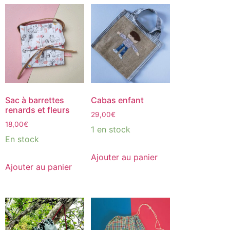
Sac à barrettes
Cabas enfant
renards et fleurs
29,00
€
18,00
€
1 en stock
En stock
Ajouter au panier
Ajouter au panier