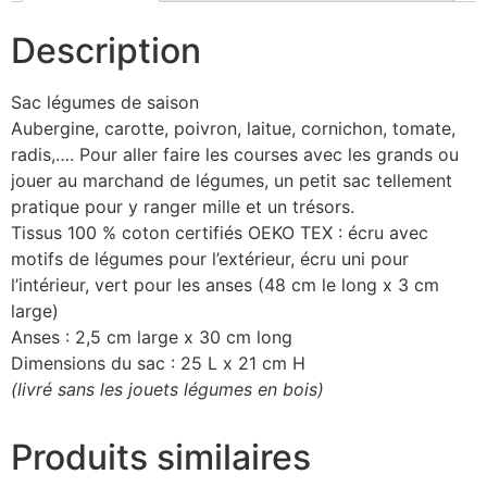
Description
Sac légumes de saison
Aubergine, carotte, poivron, laitue, cornichon, tomate,
radis,…. Pour aller faire les courses avec les grands ou
jouer au marchand de légumes, un petit sac tellement
pratique pour y ranger mille et un trésors.
Tissus 100 % coton certifiés OEKO TEX : écru avec
motifs de légumes pour l’extérieur, écru uni pour
l’intérieur, vert pour les anses (48 cm le long x 3 cm
large)
Anses : 2,5 cm large x 30 cm long
Dimensions du sac : 25 L x 21 cm H
(livré sans les jouets légumes en bois)
Produits similaires