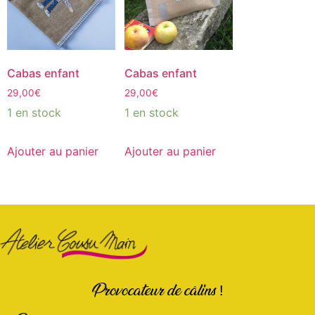
Cabas enfant
Cabas enfant
29,00
€
29,00
€
1 en stock
1 en stock
Ajouter au panier
Ajouter au panier
Provocateur de câlins !