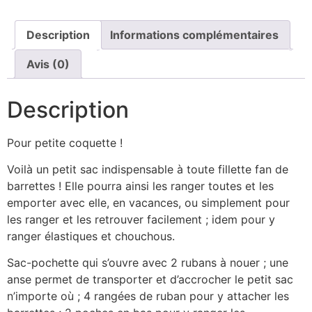
Description
Informations complémentaires
Avis (0)
Description
Pour petite coquette !
Voilà un petit sac indispensable à toute fillette fan de
barrettes ! Elle pourra ainsi les ranger toutes et les
emporter avec elle, en vacances, ou simplement pour
les ranger et les retrouver facilement ; idem pour y
ranger élastiques et chouchous.
Sac-pochette qui s’ouvre avec 2 rubans à nouer ; une
anse permet de transporter et d’accrocher le petit sac
n’importe où ; 4 rangées de ruban pour y attacher les