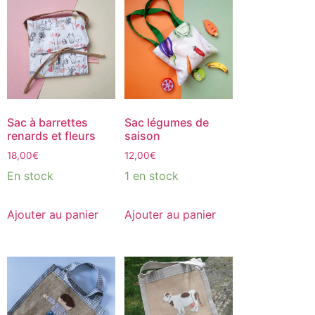
Sac à barrettes
Sac légumes de
renards et fleurs
saison
18,00
€
12,00
€
En stock
1 en stock
Ajouter au panier
Ajouter au panier