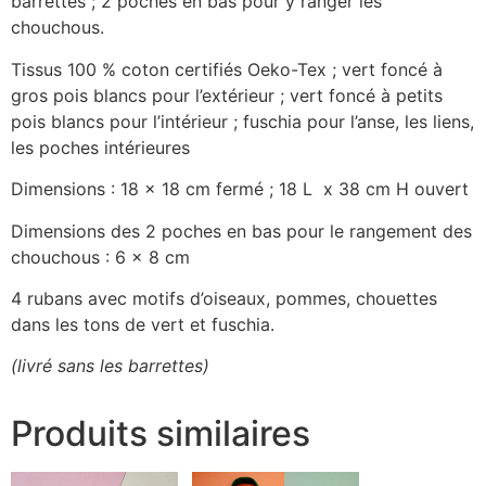
barrettes ; 2 poches en bas pour y ranger les
chouchous.
Tissus 100 % coton certifiés Oeko-Tex ; vert foncé à
gros pois blancs pour l’extérieur ; vert foncé à petits
pois blancs pour l’intérieur ; fuschia pour l’anse, les liens,
les poches intérieures
Dimensions : 18 x 18 cm fermé ; 18 L x 38 cm H ouvert
Dimensions des 2 poches en bas pour le rangement des
chouchous : 6 x 8 cm
4 rubans avec motifs d’oiseaux, pommes, chouettes
dans les tons de vert et fuschia.
(livré sans les barrettes)
Produits similaires