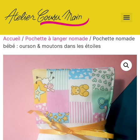
Accueil
/
Pochette à langer nomade
/ Pochette nomade
bébé : ourson & moutons dans les étoiles