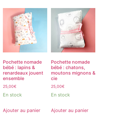
Pochette nomade
Pochette nomade
bébé : lapins &
bébé : chatons,
renardeaux jouent
moutons mignons &
ensemble
cie
25,00
€
25,00
€
En stock
En stock
Ajouter au panier
Ajouter au panier