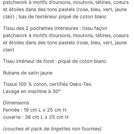
patchwork à motifs d’oursons, moutons, tétines, coeurs
et étoiles dans des tons pastels (rose, bleu, vert, jaune
clair) ; bas de l’extérieur piqué de coton blanc
Tissu des 2 pochettes intérieures : tissu façon
patchwork à motifs d’oursons, moutons, tétines, coeurs
et étoiles dans des tons pastels (rose, bleu, vert, jaune
clair)
Tissu intérieur de fond : piqué de coton blanc.
Rubans de satin jaune
Tissus 100 % coton, certifiés Oeko-Tex.
Lavage en machine à 30°
Dimensions
Fermée : 19 cm L x 25 cm H
ouverte : 38 cm L x 25 cm H
(couches et pack de lingettes non fournies)