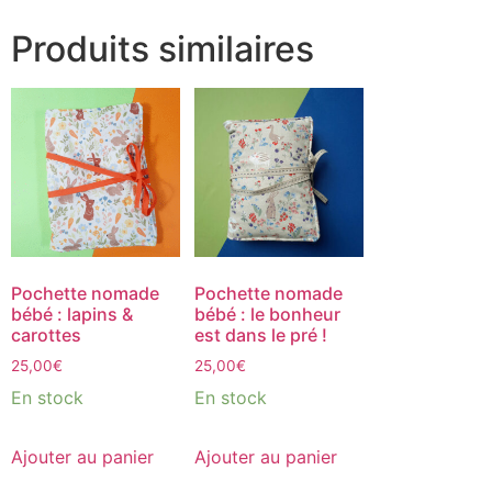
Produits similaires
Pochette nomade
Pochette nomade
bébé : lapins &
bébé : le bonheur
carottes
est dans le pré !
25,00
€
25,00
€
En stock
En stock
Ajouter au panier
Ajouter au panier