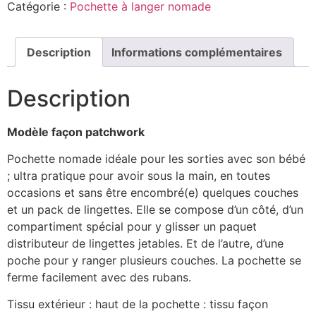
Catégorie :
Pochette à langer nomade
Description
Informations complémentaires
Description
Modèle façon patchwork
Pochette nomade idéale pour les sorties avec son bébé
; ultra pratique pour avoir sous la main, en toutes
occasions et sans être encombré(e) quelques couches
et un pack de lingettes. Elle se compose d’un côté, d’un
compartiment spécial pour y glisser un paquet
distributeur de lingettes jetables. Et de l’autre, d’une
poche pour y ranger plusieurs couches. La pochette se
ferme facilement avec des rubans.
Tissu extérieur : haut de la pochette : tissu façon