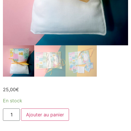
25,00
€
En stock
Ajouter au panier