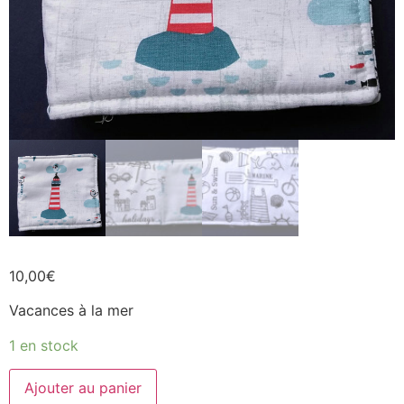
10,00
€
Vacances à la mer
1 en stock
Ajouter au panier