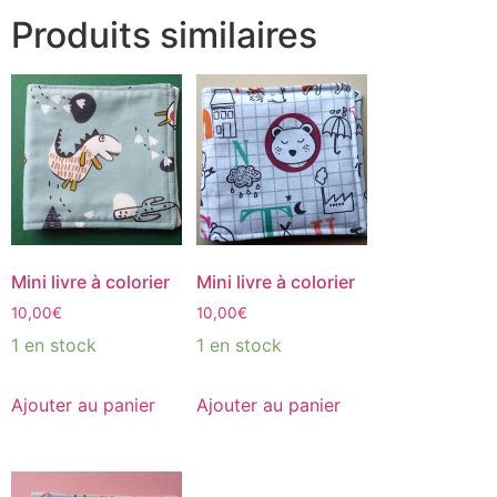
Produits similaires
Mini livre à colorier
Mini livre à colorier
10,00
€
10,00
€
1 en stock
1 en stock
Ajouter au panier
Ajouter au panier