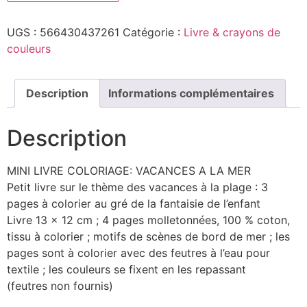
UGS :
566430437261
Catégorie :
Livre & crayons de
couleurs
Description
Informations complémentaires
Description
MINI LIVRE COLORIAGE: VACANCES A LA MER
Petit livre sur le thème des vacances à la plage : 3
pages à colorier au gré de la fantaisie de l’enfant
Livre 13 x 12 cm ; 4 pages molletonnées, 100 % coton,
tissu à colorier ; motifs de scènes de bord de mer ; les
pages sont à colorier avec des feutres à l’eau pour
textile ; les couleurs se fixent en les repassant
(feutres non fournis)