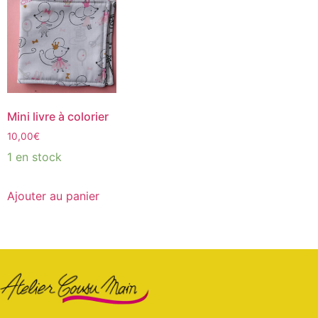
Mini livre à colorier
10,00
€
1 en stock
Ajouter au panier