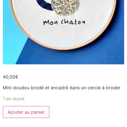
40,00
€
Mini doudou brodé et encadré dans un cercle à broder
1 en stock
Ajouter au panier