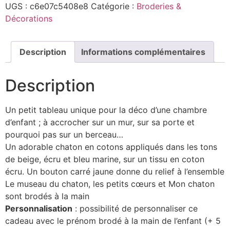
UGS :
c6e07c5408e8
Catégorie :
Broderies &
Décorations
Description
Informations complémentaires
Description
Un petit tableau unique pour la déco d’une chambre
d’enfant ; à accrocher sur un mur, sur sa porte et
pourquoi pas sur un berceau…
Un adorable chaton en cotons appliqués dans les tons
de beige, écru et bleu marine, sur un tissu en coton
écru. Un bouton carré jaune donne du relief à l’ensemble
Le museau du chaton, les petits cœurs et Mon chaton
sont brodés à la main
Personnalisation
: possibilité de personnaliser ce
cadeau avec le prénom brodé à la main de l’enfant (+ 5