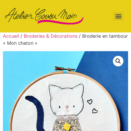
Accueil
/
Broderies & Décorations
/ Broderie en tambour
« Mon chaton »