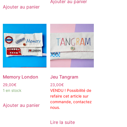
Ajouter au panier
Ajouter au panier
Memory London
Jeu Tangram
29,00
€
23,00
€
1 en stock
VENDU ! Possibilité de
refaire cet article sur
commande, contactez
Ajouter au panier
nous.
Lire la suite