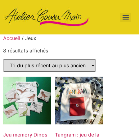
Accueil
/ Jeux
8 résultats affichés
Jeu memory Dinos
Tangram : jeu de la