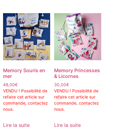
Memory Souris en
Memory Princesses
mer
& Licornes
48,00
€
30,00
€
VENDU ! Possibilité de
VENDU ! Possibilité de
refaire cet article sur
refaire cet article sur
commande, contactez
commande, contactez
nous.
nous.
Lire la suite
Lire la suite