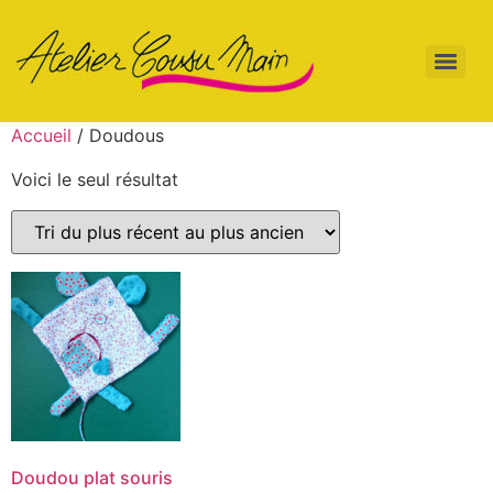
Accueil
/ Doudous
Voici le seul résultat
Doudou plat souris