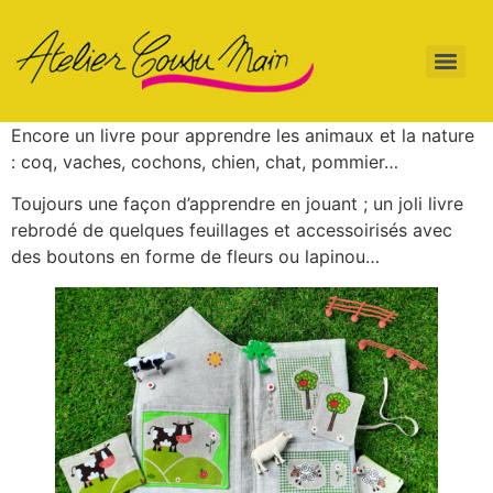
Encore un livre pour apprendre les animaux et la nature
: coq, vaches, cochons, chien, chat, pommier…
Toujours une façon d’apprendre en jouant ; un joli livre
rebrodé de quelques feuillages et accessoirisés avec
des boutons en forme de fleurs ou lapinou…