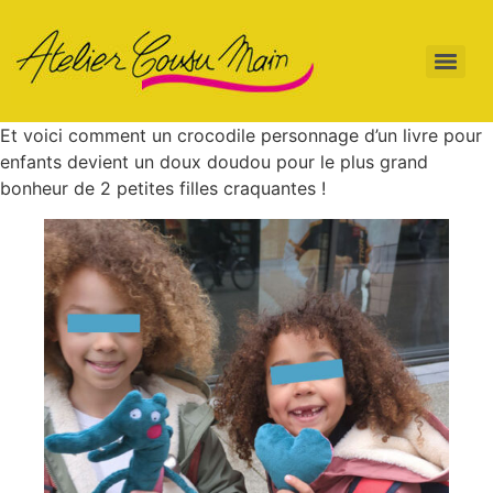
Et voici comment un crocodile personnage d’un livre pour
enfants devient un doux doudou pour le plus grand
bonheur de 2 petites filles craquantes !