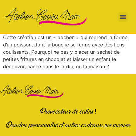
Cette création est un « pochon » qui reprend la forme
d’un poisson, dont la bouche se ferme avec des liens
coulissants. Pourquoi ne pas y placer un sachet de
petites fritures en chocolat et laisser un enfant le
découvrir, caché dans le jardin, ou la maison ?
Provocateur de câlins !
Doudou personnalisé et autres cadeaux sur mesure