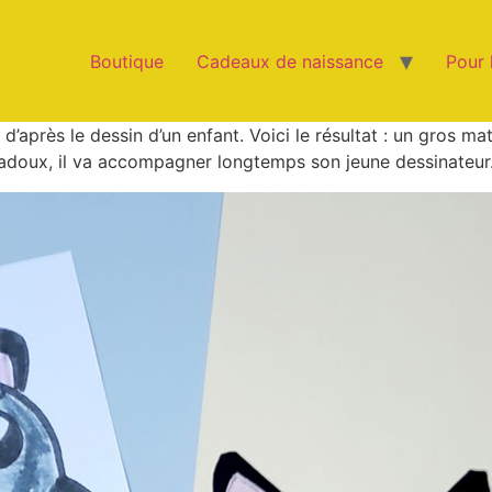
Boutique
Cadeaux de naissance
Pour 
’après le dessin d’un enfant. Voici le résultat : un gros mat
ltradoux, il va accompagner longtemps son jeune dessinateur