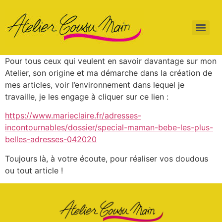
Pour tous ceux qui veulent en savoir davantage sur mon
Atelier, son origine et ma démarche dans la création de
mes articles, voir l’environnement dans lequel je
travaille, je les engage à cliquer sur ce lien :
https://www.marieclaire.fr/adresses-
incontournables/dossier/special-maman-bebe-les-plus-
belles-adresses-042020
Toujours là, à votre écoute, pour réaliser vos doudous
ou tout article !