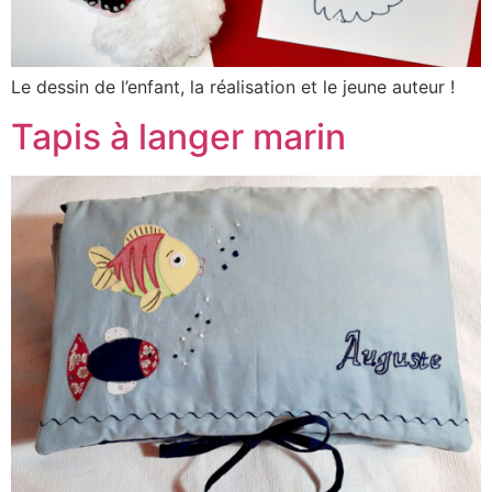
Le dessin de l’enfant, la réalisation et le jeune auteur !
Tapis à langer marin