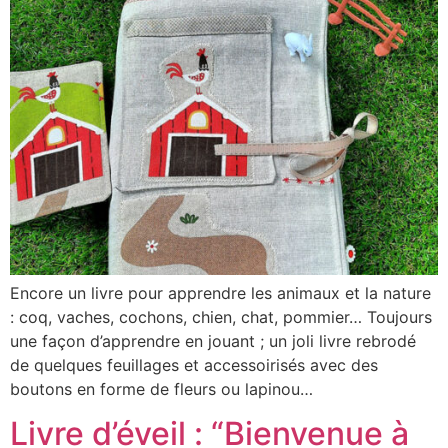
Encore un livre pour apprendre les animaux et la nature
: coq, vaches, cochons, chien, chat, pommier… Toujours
une façon d’apprendre en jouant ; un joli livre rebrodé
de quelques feuillages et accessoirisés avec des
boutons en forme de fleurs ou lapinou…
Livre d’éveil : “Bienvenue à