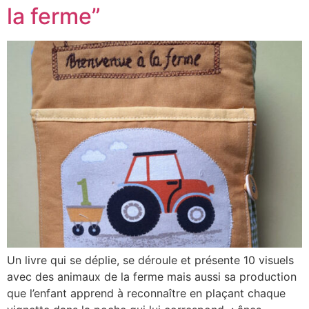
la ferme”
Un livre qui se déplie, se déroule et présente 10 visuels
avec des animaux de la ferme mais aussi sa production
que l’enfant apprend à reconnaître en plaçant chaque