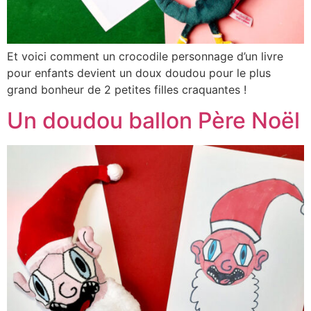
Et voici comment un crocodile personnage d’un livre
pour enfants devient un doux doudou pour le plus
grand bonheur de 2 petites filles craquantes !
Un doudou ballon Père Noël