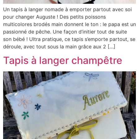
Un tapis à langer nomade à emporter partout avec soi
pour changer Auguste ! Des petits poissons
multicolores brodés main donnent le ton : le papa est un
passionné de pêche. Une façon d’initier tout de suite
son bébé ! Ultra pratique, ce tapis s’emporte partout, se
déroule, avec tout sous la main grâce aux 2 […]
Tapis à langer champêtre