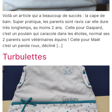
Voilà un article qui a beaucoup de succès : la cape de
bain. Super pratique, les parents sont ravis car elle dure
très longtemps, au moins 2 ans. Celle pour Gaspard,
c’est un poulain qui caracole dans les étoiles, normal ses
2 parents sont vétérinaires équins ! Celle pour Maël
c’est un panda roux, décliné […]
Turbulettes