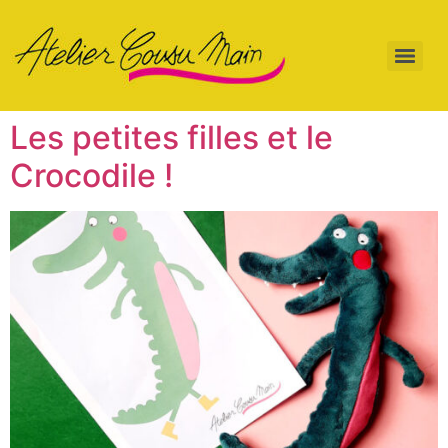
Les petites filles et le
Crocodile !