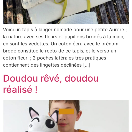
Voici un tapis à langer nomade pour une petite Aurore ;
la nature avec ses fleurs et papillons brodés à la main,
en sont les vedettes. Un coton écru avec le prénom
brodé constitue le recto de ce tapis, et le verso un
coton fleuri ; 2 poches latérales très pratiques
contiennent des lingettes déclinées […]
Doudou rêvé, doudou
réalisé !