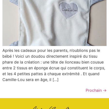
Après les cadeaux pour les parents, n’oublions pas le
bébé ! Voici un doudou directement inspiré du tissu
phare de la création : une tête de lionceau bien cousue
entre 2 tissus en éponge écrue qui constituent le corps,
et les 4 petites pattes à chaque extrémité . Et quand
Camille-Lou sera en âge, il […]
Prochain
→