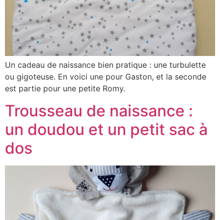
Un cadeau de naissance bien pratique : une turbulette
ou gigoteuse. En voici une pour Gaston, et la seconde
est partie pour une petite Romy.
Trousseau de naissance :
un doudou et un petit sac à
dos